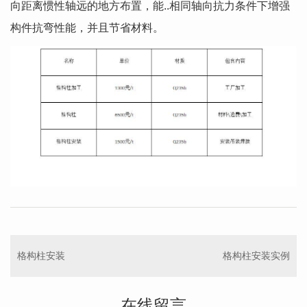
向距离惯性轴远的地方布置，能..相同轴向抗力条件下增强
构件抗弯性能，并且节省材料。
格构柱安装
格构柱安装实例
在线留言