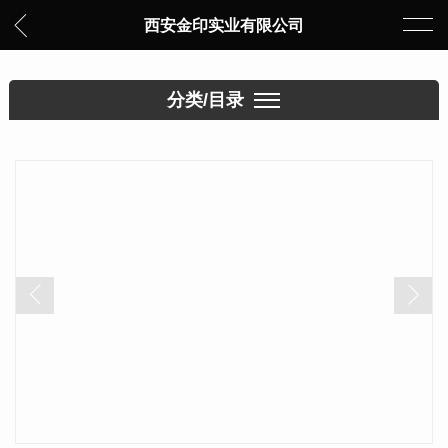
西安金印实业有限公司
分类/目录