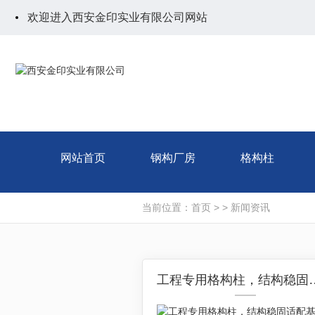
欢迎进入西安金印实业有限公司网站
网站首页
钢构厂房
格构柱
当前位置：
首页
> >
新闻资讯
工程专用格构柱，结构