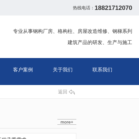
18821712070
热线电话：
专业从事钢构厂房、格构柱、房屋改造维修、钢梯系列
建筑产品的研发、生产与施工
客户案例
关于我们
联系我们
返回
more+