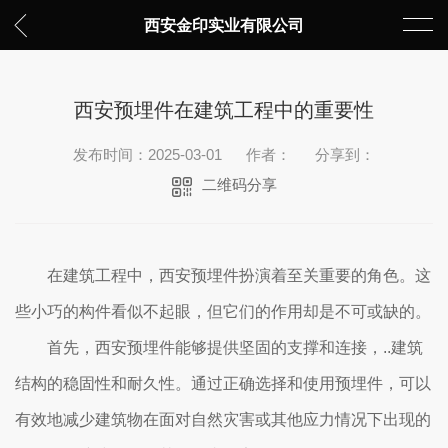
西安金印实业有限公司
西安预埋件在建筑工程中的重要性
发布时间：2025-03-01
作者：
分享到：
二维码分享
在建筑工程中，西安预埋件扮演着至关重要的角色。这
些小巧的构件看似不起眼，但它们的作用却是不可或缺的。
首先，西安预埋件能够提供坚固的支撑和连接，..建筑
结构的稳固性和耐久性。通过正确选择和使用预埋件，可以
有效地减少建筑物在面对自然灾害或其他应力情况下出现的