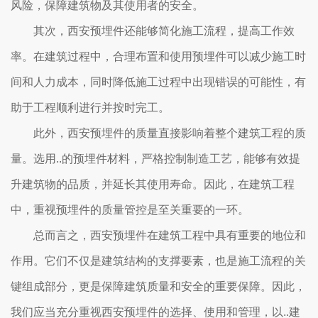
风险，保障建筑物及其使用者的安全。
其次，西安预埋件还能够简化施工流程，提高工作效
率。在建筑过程中，合理布置和使用预埋件可以减少施工时
间和人力成本，同时降低施工过程中出现错误的可能性，有
助于工程顺利进行并按时完工。
此外，西安预埋件的质量直接影响着整个建筑工程的质
量。选用..的预埋件材料，严格控制制造工艺，能够有效提
升建筑物的品质，并延长其使用寿命。因此，在建筑工程
中，重视预埋件的质量管控是至关重要的一环。
总而言之，西安预埋件在建筑工程中具有重要的地位和
作用。它们不仅是建筑结构的支撑要素，也是施工流程的关
键组成部分，更是保障建筑质量和安全的重要保障。因此，
我们应当充分重视西安预埋件的选择、使用和管理，以..建