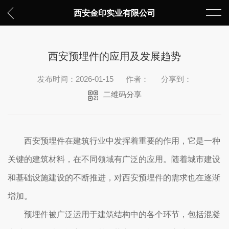
西安金印实业有限公司
西安预埋件的应用及发展趋势
发布时间：2026-01-15
作者：
分享到：
二维码分享
西安预埋件在建筑行业中发挥着重要的作用，它是一种
关键的建筑材料，在不同领域有广泛的应用。随着城市建设
和基础设施建设的不断推进，对西安预埋件的需求也在逐渐
增加。
预埋件被广泛运用于建筑结构中的各个环节，包括混凝