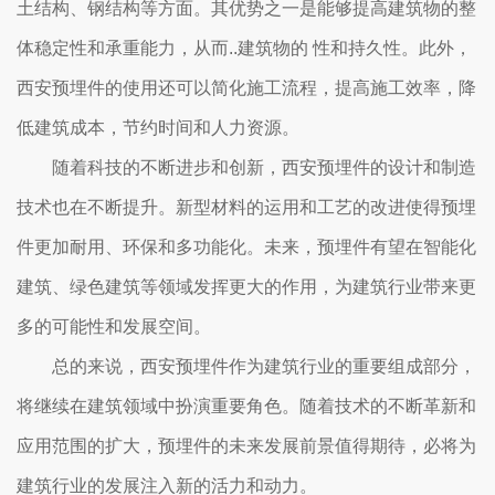
土结构、钢结构等方面。其优势之一是能够提高建筑物的整
体稳定性和承重能力，从而..建筑物的 性和持久性。此外，
西安预埋件的使用还可以简化施工流程，提高施工效率，降
低建筑成本，节约时间和人力资源。
随着科技的不断进步和创新，西安预埋件的设计和制造
技术也在不断提升。新型材料的运用和工艺的改进使得预埋
件更加耐用、环保和多功能化。未来，预埋件有望在智能化
建筑、绿色建筑等领域发挥更大的作用，为建筑行业带来更
多的可能性和发展空间。
总的来说，西安预埋件作为建筑行业的重要组成部分，
将继续在建筑领域中扮演重要角色。随着技术的不断革新和
应用范围的扩大，预埋件的未来发展前景值得期待，必将为
建筑行业的发展注入新的活力和动力。