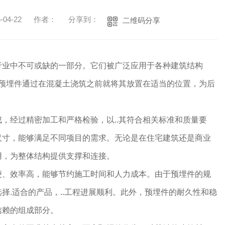
04-22
作者：
分享到：
二维码分享
行业中不可或缺的一部分。它们被广泛应用于各种建筑结构
。预埋件通过在混凝土浇筑之前就将其放置在适当的位置，为后
，经过精密加工和严格检验，以..其符合相关标准和质量要
尺寸，能够满足不同项目的需求。无论是在住宅建筑还是商业
用，为整体结构提供支撑和连接。
便、效率高，能够节约施工时间和人力成本。由于预埋件的规
择.适合的产品，..工程进展顺利。此外，预埋件的耐久性和稳
信赖的组成部分。