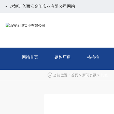
欢迎进入西安金印实业有限公司网站
网站首页
钢构厂房
格构柱
当前位置：
首页
>
新闻资讯
>
其他