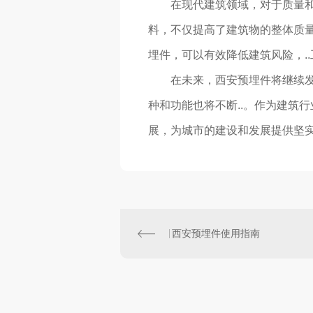
在现代建筑领域，对于质量
料，不仅提高了建筑物的整体质
埋件，可以有效降低建筑风险，.
在未来，西安预埋件将继续
种和功能也将不断..。作为建筑
展，为城市的建设和发展提供坚
西安预埋件使用指南