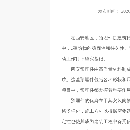
发布时间： 2026-
在西安地区，预埋件是建筑
中，..建筑物的稳固性和持久性
续工作打下坚实基础。
西安预埋件由高质量材料制成
求。这些预埋件包括各种形状和
项目中，预埋件都发挥着重要作
预埋件的优势在于其安装简
格多样化，施工方可以根据需要选
定性也使其成为建筑工程中备受