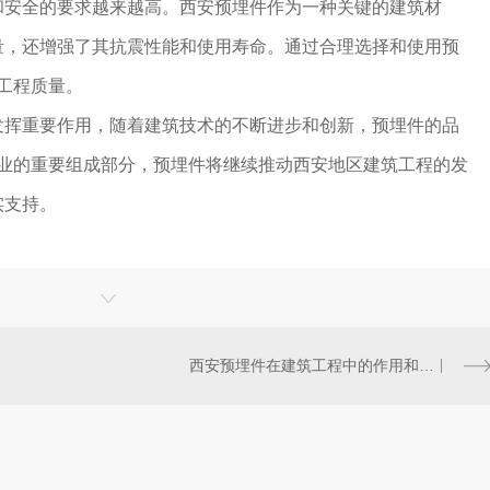
和安全的要求越来越高。西安预埋件作为一种关键的建筑材
量，还增强了其抗震性能和使用寿命。通过合理选择和使用预
.工程质量。
发挥重要作用，随着建筑技术的不断进步和创新，预埋件的品
行业的重要组成部分，预埋件将继续推动西安地区建筑工程的发
实支持。
西安预埋件在建筑工程中的作用和优势