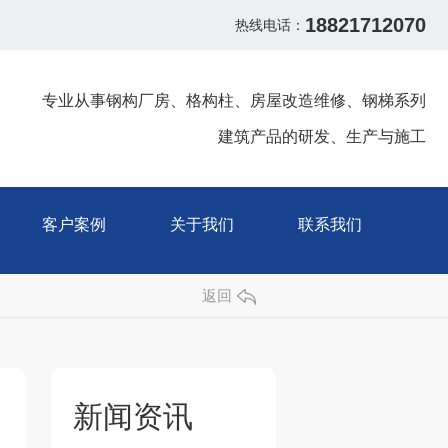
18821712070
热线电话：
专业从事钢构厂房、格构柱、房屋改造维修、钢梯系列
建筑产品的研发、生产与施工
客户案例
关于我们
联系我们
返回
新闻资讯