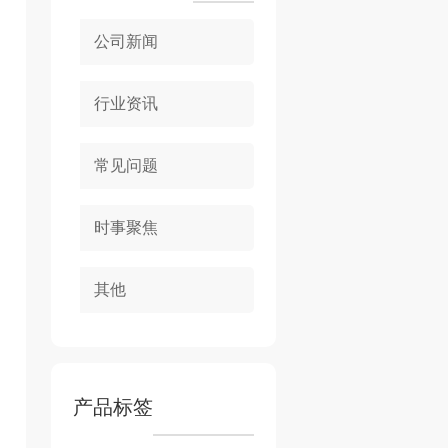
公司新闻
行业资讯
常见问题
时事聚焦
其他
产品标签