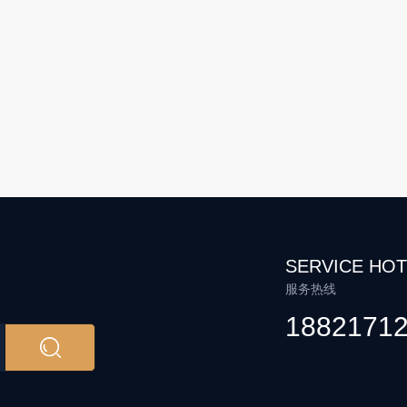
SERVICE HOT
服务热线
1882171