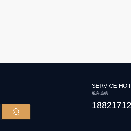
SERVICE HOT
服务热线
1882171