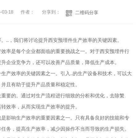
03-18
作者：
分享到：
二维码分享
。..，我们将讨论提升西安预埋件生产效率的关键因素。
产效率是每个企业都面临的重要挑战之一。对于西安预埋件行
提升企业竞争力，还可以改善产品质量，降低生产成本。
生产效率的关键因素之一。引入..的生产设备和技术，可以大
，并且有助于提升产品质量和稳定性。
关重要的。通过对生产流程进行细致的分析和优化，去除繁
运转效率，从而实现生产效率的提升。
也是影响生产效率的重要因素之一。只有具备良好的技能和专
作任务，提高生产效率，减少因操作不当而导致的生产损失。