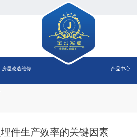
房屋改造维修
产品中心
讯
预埋件生产效率的关键因素