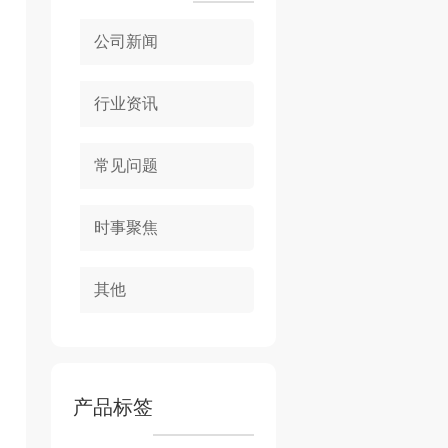
公司新闻
行业资讯
常见问题
时事聚焦
其他
产品标签