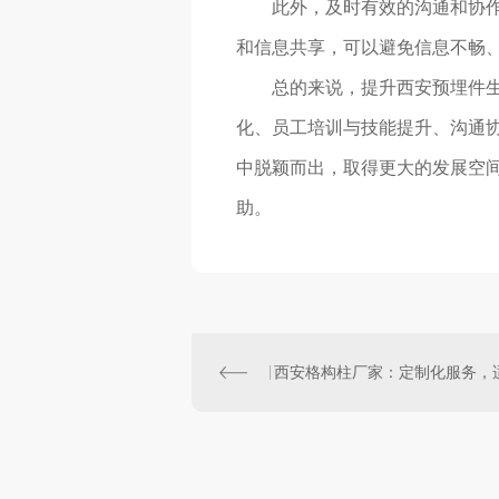
此外，及时有效的沟通和协
和信息共享，可以避免信息不畅
总的来说，提升西安预埋件
化、员工培训与技能提升、沟通协
中脱颖而出，取得更大的发展空
助。