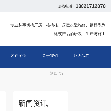
18821712070
热线电话：
专业从事钢构厂房、格构柱、房屋改造维修、钢梯系列
建筑产品的研发、生产与施工
客户案例
关于我们
联系我们
返回
新闻资讯