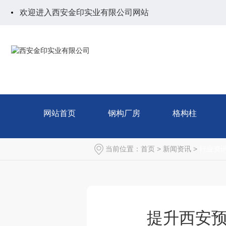
欢迎进入西安金印实业有限公司网站
网站首页
钢构厂房
格构柱
当前位置：
首页
>
新闻资讯
>
行业资
提升西安