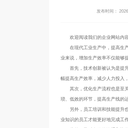
发布时间： 2026-
欢迎阅读我们的企业网站内容
在现代工业生产中，提高生
业来说，增加生产效率不仅能够
首先，技术创新被认为是提升
幅提高生产效率，减少人力投入
其次，优化生产流程也是至
琐、低效的环节，提高生产线的
另外，员工培训和技能提升
业知识的员工才能更好地完成工