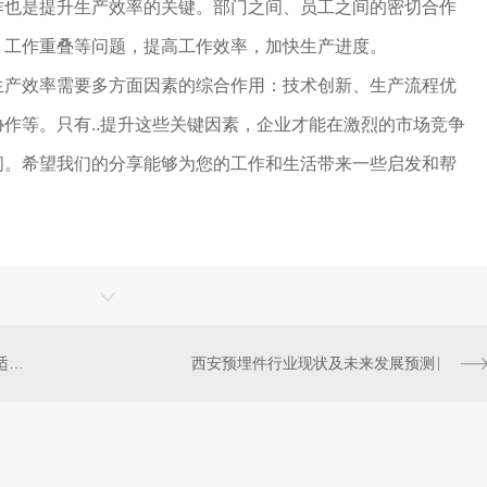
作也是提升生产效率的关键。部门之间、员工之间的密切合作
、工作重叠等问题，提高工作效率，加快生产进度。
生产效率需要多方面因素的综合作用：技术创新、生产流程优
作等。只有..提升这些关键因素，企业才能在激烈的市场竞争
间。希望我们的分享能够为您的工作和生活带来一些启发和帮
西安格构柱厂家：定制化服务，适配多元工程场景
西安预埋件行业现状及未来发展预测