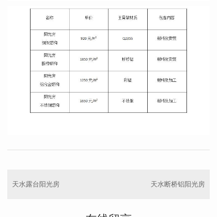
天水露台阳光房
天水断桥铝阳光房