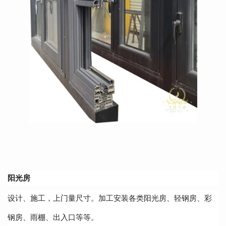
阳光房
设计、施工，上门量尺寸。加工安装各类阳光房、轻钢房、彩
钢房、雨棚、出入口等等。