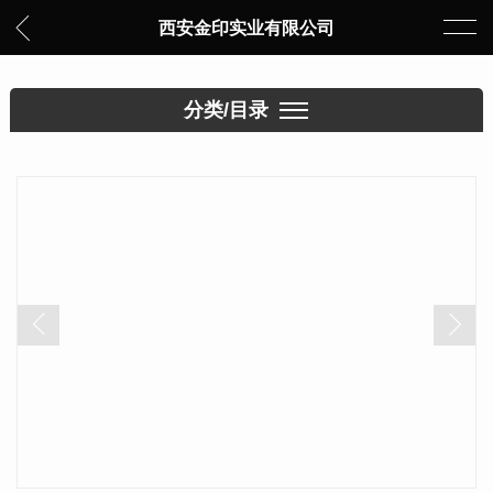
西安金印实业有限公司
分类/目录