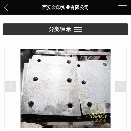
西安金印实业有限公司
分类/目录