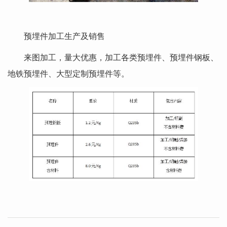
预埋件加工生产及销售
来图加工，量大优惠，加工各类预埋件、预埋件钢板、
地铁预埋件、大型定制预埋件等。