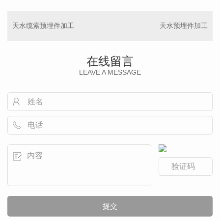
天水缆索预埋件加工
天水预埋件加工
在线留言
LEAVE A MESSAGE